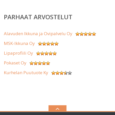
PARHAAT ARVOSTELUT
Alavuden Ikkuna ja Ovipalvelu Oy
MSK-Ikkuna Oy
Lipaprofiili Oy
Pokaset Oy
Kurhelan Puutuote Ky