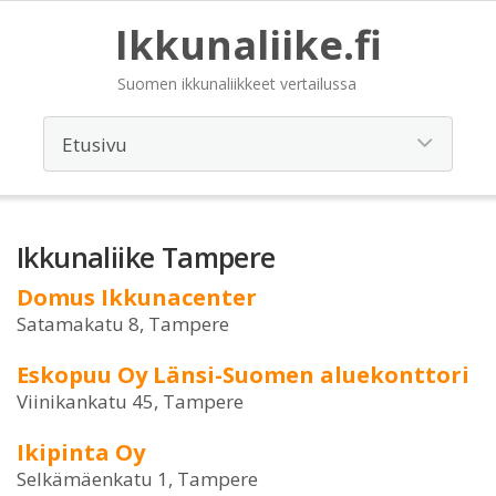
Ikkunaliike.fi
Suomen ikkunaliikkeet vertailussa
Ikkunaliike Tampere
Domus Ikkunacenter
Satamakatu 8, Tampere
Eskopuu Oy Länsi-Suomen aluekonttori
Viinikankatu 45, Tampere
Ikipinta Oy
Selkämäenkatu 1, Tampere