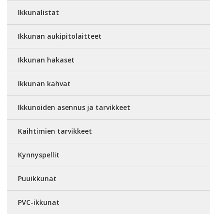
Ikkunalistat
Ikkunan aukipitolaitteet
Ikkunan hakaset
Ikkunan kahvat
Ikkunoiden asennus ja tarvikkeet
Kaihtimien tarvikkeet
Kynnyspellit
Puuikkunat
PVC-ikkunat