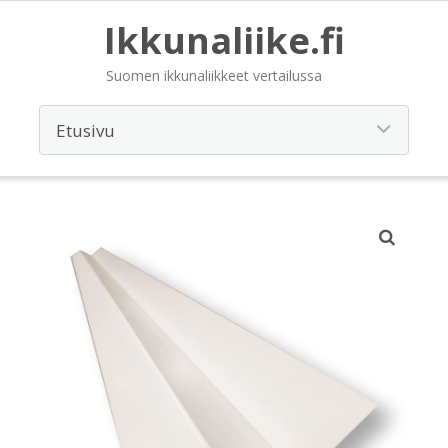
Ikkunaliike.fi
Suomen ikkunaliikkeet vertailussa