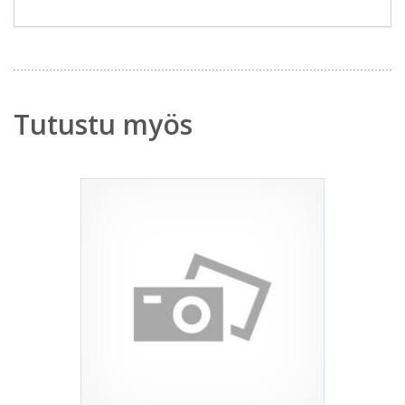
Tutustu myös