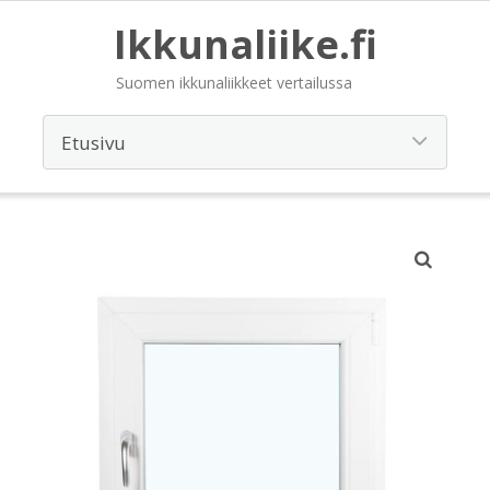
Ikkunaliike.fi
Suomen ikkunaliikkeet vertailussa