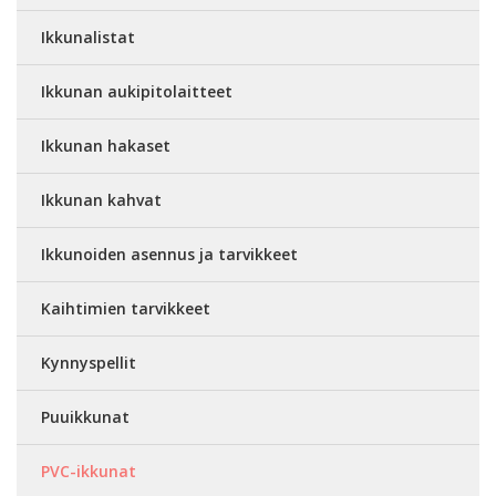
Ikkunalistat
Ikkunan aukipitolaitteet
Ikkunan hakaset
Ikkunan kahvat
Ikkunoiden asennus ja tarvikkeet
Kaihtimien tarvikkeet
Kynnyspellit
Puuikkunat
PVC-ikkunat