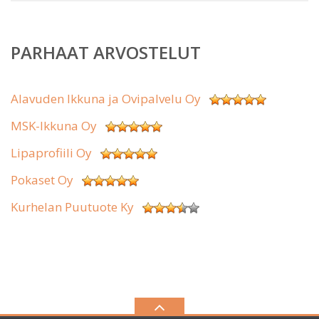
PARHAAT ARVOSTELUT
Alavuden Ikkuna ja Ovipalvelu Oy
MSK-Ikkuna Oy
Lipaprofiili Oy
Pokaset Oy
Kurhelan Puutuote Ky