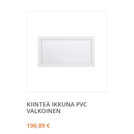
KIINTEÄ IKKUNA PVC
VALKOINEN
190,89
€