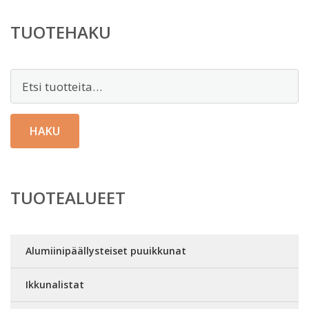
TUOTEHAKU
Etsi:
HAKU
TUOTEALUEET
Alumiinipäällysteiset puuikkunat
Ikkunalistat