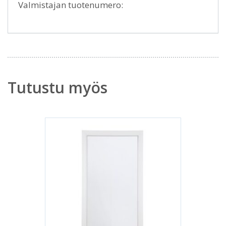
Valmistajan tuotenumero:
Tutustu myös