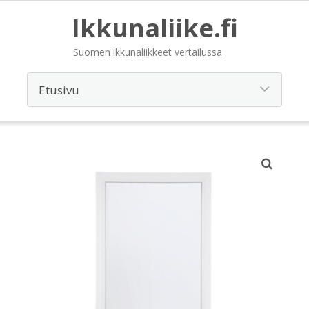
Ikkunaliike.fi
Suomen ikkunaliikkeet vertailussa