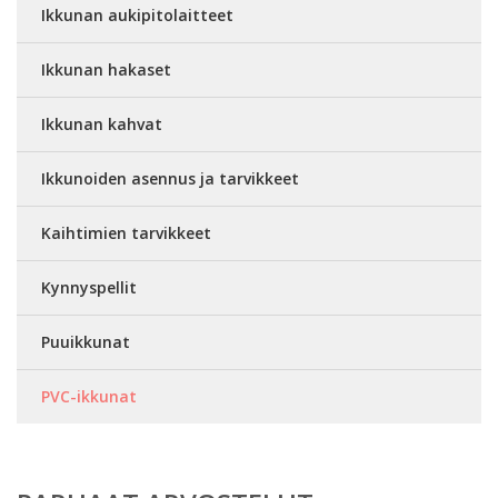
Ikkunan aukipitolaitteet
Ikkunan hakaset
Ikkunan kahvat
Ikkunoiden asennus ja tarvikkeet
Kaihtimien tarvikkeet
Kynnyspellit
Puuikkunat
PVC-ikkunat