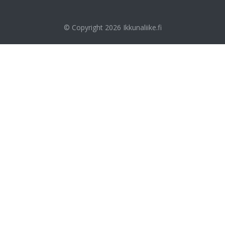
© Copyright 2026
Ikkunaliike.fi