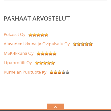
PARHAAT ARVOSTELUT
Pokaset Oy
Alavuden Ikkuna ja Ovipalvelu Oy
MSK-Ikkuna Oy
Lipaprofiili Oy
Kurhelan Puutuote Ky