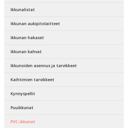
Ikkunalistat
Ikkunan aukipitolaitteet
Ikkunan hakaset
Ikkunan kahvat
Ikkunoiden asennus ja tarvikkeet
Kaihtimien tarvikkeet
Kynnyspellit
Puuikkunat
PVC-ikkunat