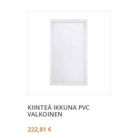
KIINTEÄ IKKUNA PVC
VALKOINEN
222,81
€