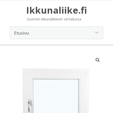
Ikkunaliike.fi
Suomen ikkunaliikkeet vertailussa