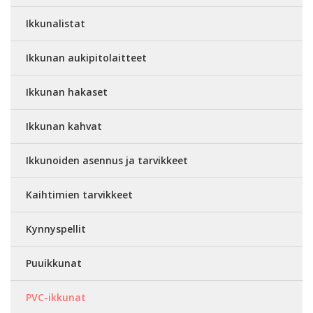
Ikkunalistat
Ikkunan aukipitolaitteet
Ikkunan hakaset
Ikkunan kahvat
Ikkunoiden asennus ja tarvikkeet
Kaihtimien tarvikkeet
Kynnyspellit
Puuikkunat
PVC-ikkunat