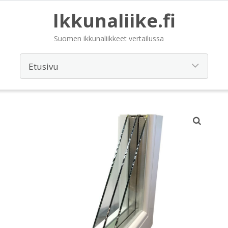
Ikkunaliike.fi
Suomen ikkunaliikkeet vertailussa