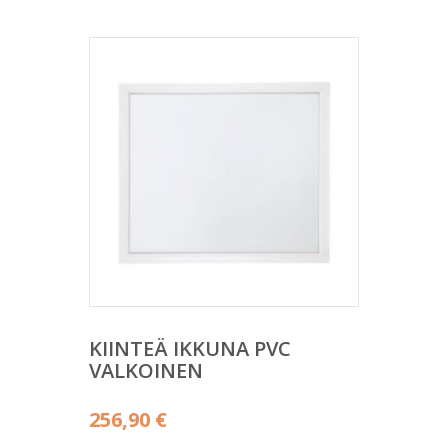
KIINTEÄ IKKUNA PVC
VALKOINEN
256,90
€