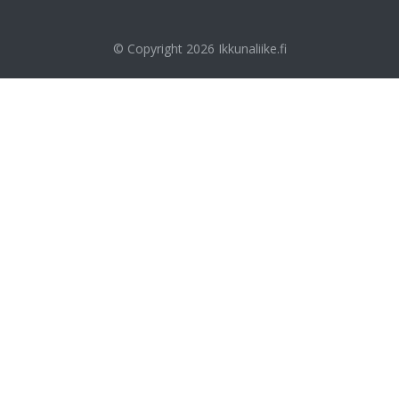
© Copyright 2026
Ikkunaliike.fi