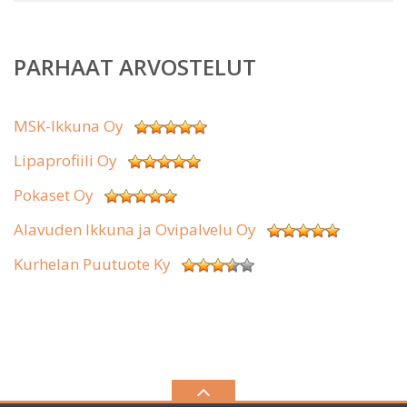
PARHAAT ARVOSTELUT
MSK-Ikkuna Oy
Lipaprofiili Oy
Pokaset Oy
Alavuden Ikkuna ja Ovipalvelu Oy
Kurhelan Puutuote Ky