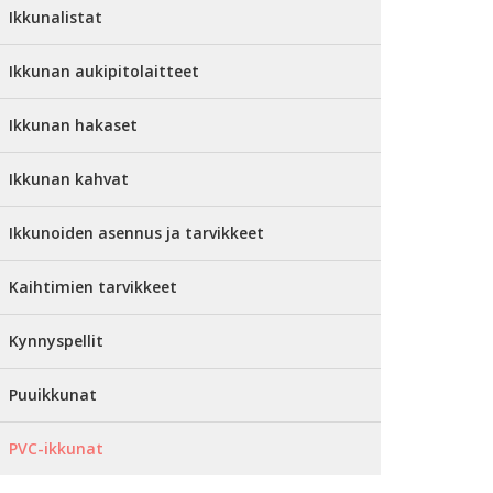
Ikkunalistat
Ikkunan aukipitolaitteet
Ikkunan hakaset
Ikkunan kahvat
Ikkunoiden asennus ja tarvikkeet
Kaihtimien tarvikkeet
Kynnyspellit
Puuikkunat
PVC-ikkunat