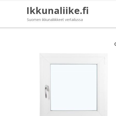
Ikkunaliike.fi
Suomen ikkunaliikkeet vertailussa