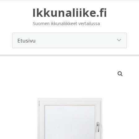
Ikkunaliike.fi
Suomen ikkunaliikkeet vertailussa