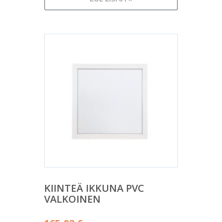
KIINTEÄ IKKUNA PVC
VALKOINEN