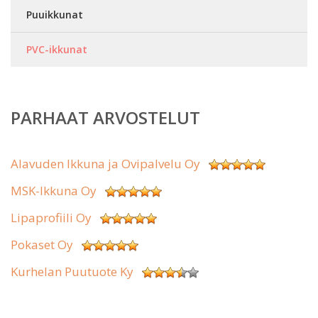
Puuikkunat
PVC-ikkunat
PARHAAT ARVOSTELUT
Alavuden Ikkuna ja Ovipalvelu Oy
MSK-Ikkuna Oy
Lipaprofiili Oy
Pokaset Oy
Kurhelan Puutuote Ky