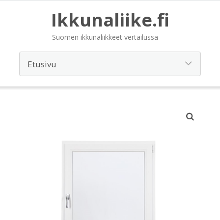
Ikkunaliike.fi
Suomen ikkunaliikkeet vertailussa