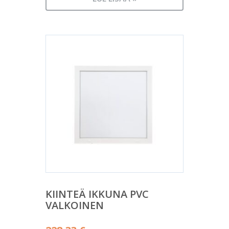
KIINTEÄ IKKUNA PVC
VALKOINEN