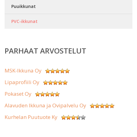
Puuikkunat
PVC-ikkunat
PARHAAT ARVOSTELUT
MSK-Ikkuna Oy
Lipaprofiili Oy
Pokaset Oy
Alavuden Ikkuna ja Ovipalvelu Oy
Kurhelan Puutuote Ky