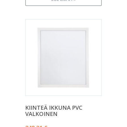
KIINTEÄ IKKUNA PVC
VALKOINEN