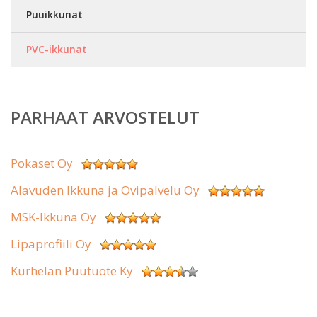
Puuikkunat
PVC-ikkunat
PARHAAT ARVOSTELUT
Pokaset Oy
Alavuden Ikkuna ja Ovipalvelu Oy
MSK-Ikkuna Oy
Lipaprofiili Oy
Kurhelan Puutuote Ky