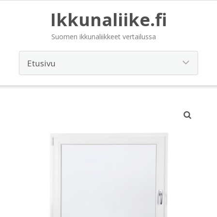
Ikkunaliike.fi
Suomen ikkunaliikkeet vertailussa