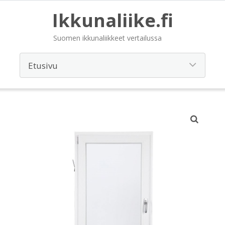
Ikkunaliike.fi
Suomen ikkunaliikkeet vertailussa