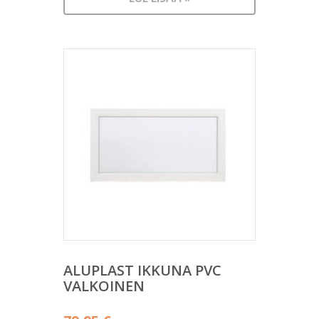
ALUPLAST IKKUNA PVC
VALKOINEN