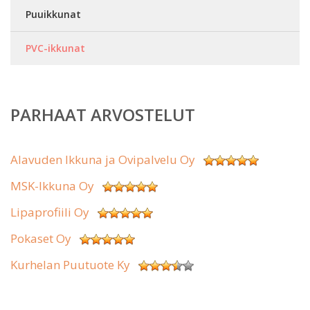
Puuikkunat
PVC-ikkunat
PARHAAT ARVOSTELUT
Alavuden Ikkuna ja Ovipalvelu Oy
MSK-Ikkuna Oy
Lipaprofiili Oy
Pokaset Oy
Kurhelan Puutuote Ky