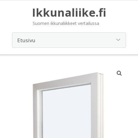
Ikkunaliike.fi
Suomen ikkunaliikkeet vertailussa