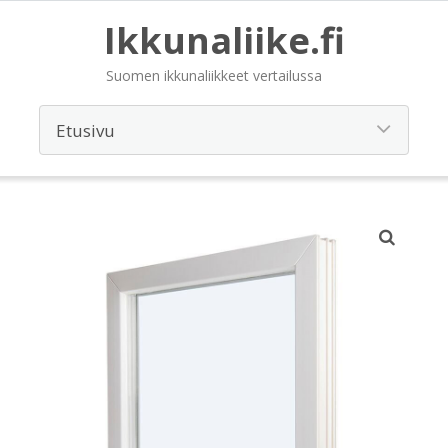
Ikkunaliike.fi
Suomen ikkunaliikkeet vertailussa