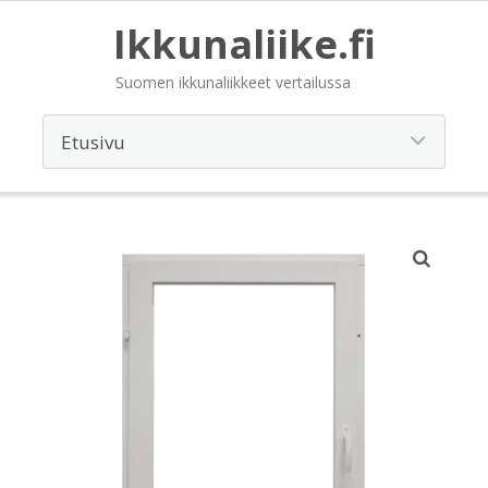
Ikkunaliike.fi
Suomen ikkunaliikkeet vertailussa