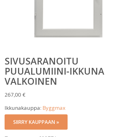
SIVUSARANOITU
PUUALUMIINI-IKKUNA
VALKOINEN
267,00
€
Ikkunakauppa:
Byggmax
SIIRRY KAUPPAAN »