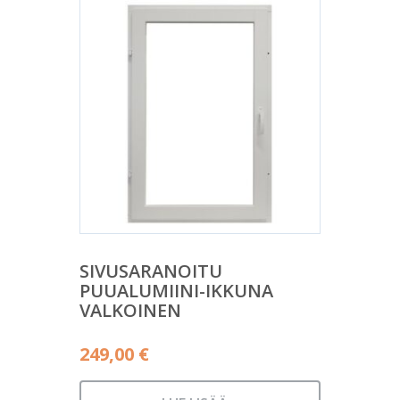
SIVUSARANOITU
PUUALUMIINI-IKKUNA
VALKOINEN
249,00
€