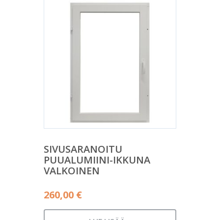
SIVUSARANOITU
PUUALUMIINI-IKKUNA
VALKOINEN
260,00
€