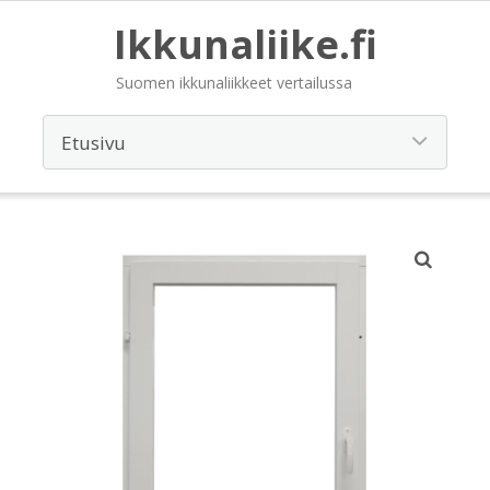
Ikkunaliike.fi
Suomen ikkunaliikkeet vertailussa