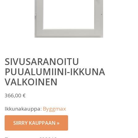
SIVUSARANOITU
PUUALUMIINI-IKKUNA
VALKOINEN
366,00
€
Ikkunakauppa:
Byggmax
SIIRRY KAUPPAAN »