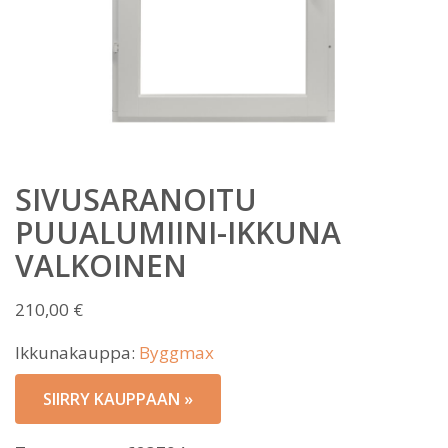
SIVUSARANOITU
PUUALUMIINI-IKKUNA
VALKOINEN
210,00
€
Ikkunakauppa:
Byggmax
SIIRRY KAUPPAAN »