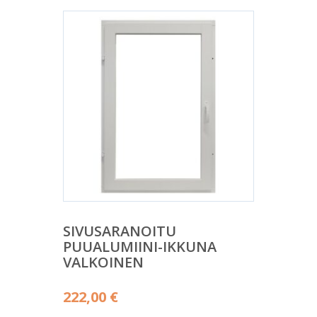
SIVUSARANOITU
PUUALUMIINI-IKKUNA
VALKOINEN
222,00
€