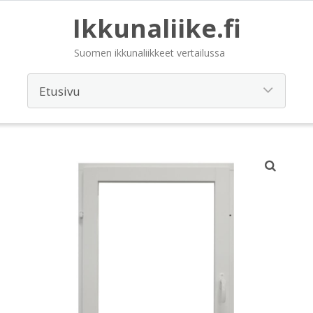
Ikkunaliike.fi
Suomen ikkunaliikkeet vertailussa