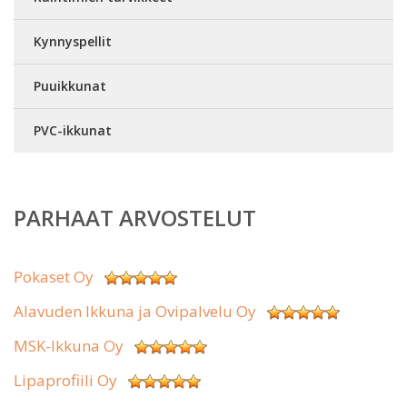
Kynnyspellit
Puuikkunat
PVC-ikkunat
PARHAAT ARVOSTELUT
Pokaset Oy
Alavuden Ikkuna ja Ovipalvelu Oy
MSK-Ikkuna Oy
Lipaprofiili Oy