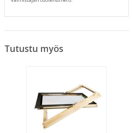
Tutustu myös