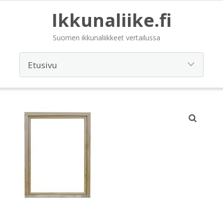
Ikkunaliike.fi
Suomen ikkunaliikkeet vertailussa