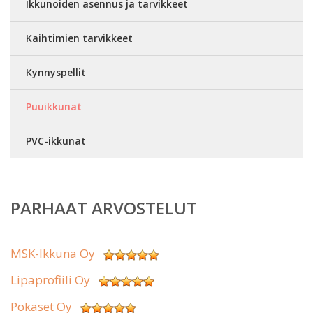
Ikkunoiden asennus ja tarvikkeet
Kaihtimien tarvikkeet
Kynnyspellit
Puuikkunat
PVC-ikkunat
PARHAAT ARVOSTELUT
MSK-Ikkuna Oy
Lipaprofiili Oy
Pokaset Oy