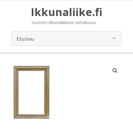
Ikkunaliike.fi
Suomen ikkunaliikkeet vertailussa