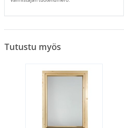
Tutustu myös