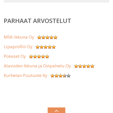
PARHAAT ARVOSTELUT
MSK-Ikkuna Oy
Lipaprofiili Oy
Pokaset Oy
Alavuden Ikkuna ja Ovipalvelu Oy
Kurhelan Puutuote Ky