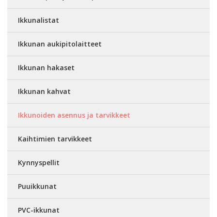
Ikkunalistat
Ikkunan aukipitolaitteet
Ikkunan hakaset
Ikkunan kahvat
Ikkunoiden asennus ja tarvikkeet
Kaihtimien tarvikkeet
Kynnyspellit
Puuikkunat
PVC-ikkunat