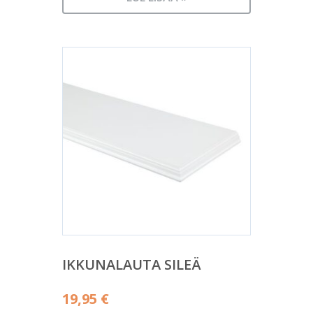
IKKUNALAUTA SILEÄ
19,95
€