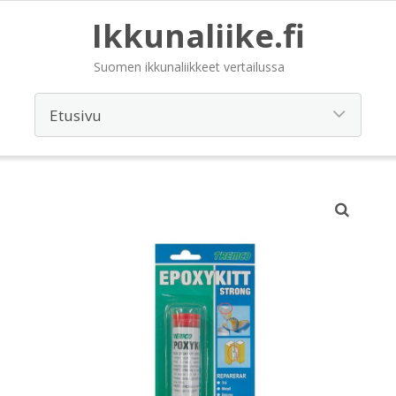
Ikkunaliike.fi
Suomen ikkunaliikkeet vertailussa