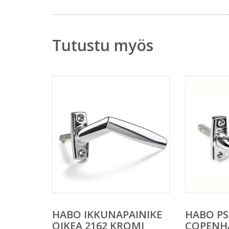
Tutustu myös
HABO IKKUNAPAINIKE
HABO PS
OIKEA 2162 KROMI
COPENH