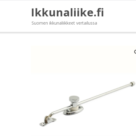
Ikkunaliike.fi
Suomen ikkunaliikkeet vertailussa