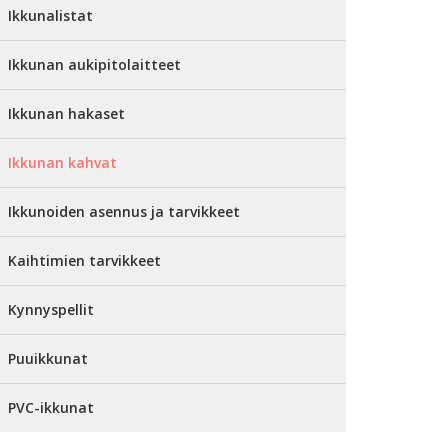
Ikkunalistat
Ikkunan aukipitolaitteet
Ikkunan hakaset
Ikkunan kahvat
Ikkunoiden asennus ja tarvikkeet
Kaihtimien tarvikkeet
Kynnyspellit
Puuikkunat
PVC-ikkunat